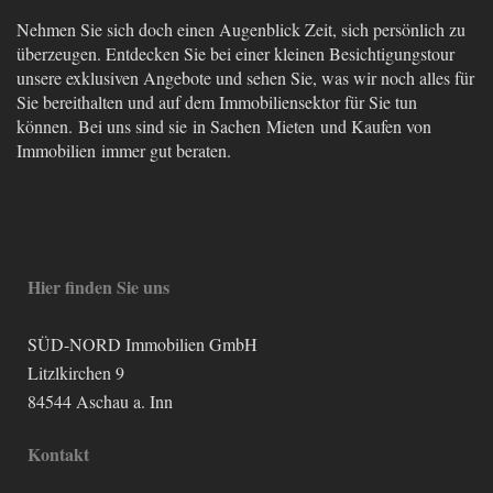
Nehmen Sie sich doch einen Augenblick Zeit, sich persönlich zu
überzeugen. Entdecken Sie bei einer kleinen Besichtigungstour
unsere exklusiven Angebote und sehen Sie, was wir noch alles für
Sie bereithalten und auf dem Immobiliensektor für Sie tun
können. Bei uns sind sie in Sachen Mieten und Kaufen von
Immobilien immer gut beraten.
Hier finden Sie uns
SÜD-NORD Immobilien GmbH
Litzlkirchen 9
84544
Aschau a. Inn
Kontakt