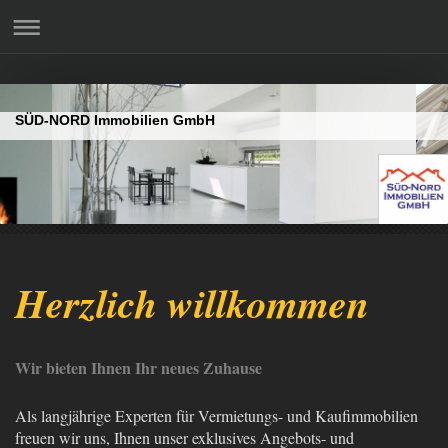
SÜD-NORD Immobilien GmbH
Herzlich willkommen
Wir bieten Ihnen Ihr neues Zuhause
Als langjährige Experten für Vermietungs- und Kaufimmobilien
freuen wir uns, Ihnen unser exklusives Angebots- und