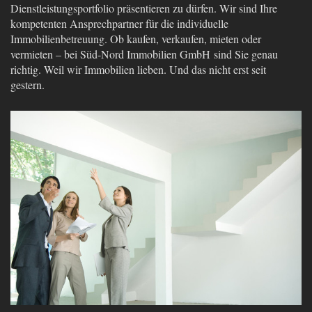
Dienstleistungsportfolio präsentieren zu dürfen. Wir sind Ihre
kompetenten Ansprechpartner für die individuelle
Immobilienbetreuung. Ob kaufen, verkaufen, mieten oder
vermieten – bei Süd-Nord Immobilien GmbH sind Sie genau
richtig. Weil wir Immobilien lieben. Und das nicht erst seit
gestern.